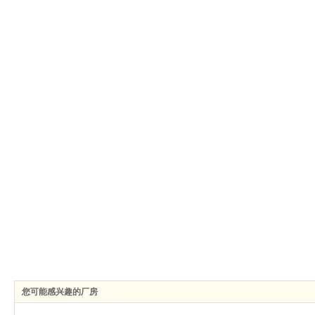
您可能感兴趣的厂房