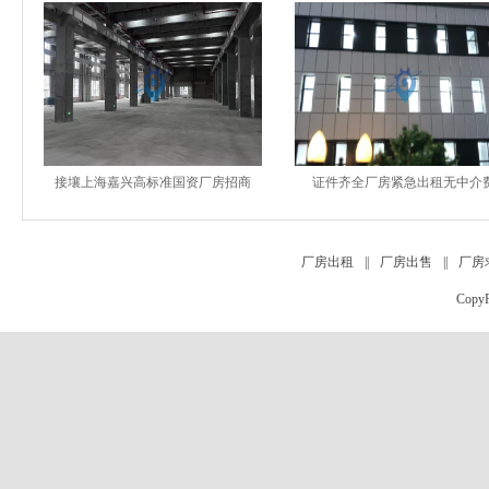
接壤上海嘉兴高标准国资厂房招商
证件齐全厂房紧急出租无中介
厂房出租
||
厂房出售
||
厂房
Copy