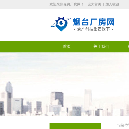
欢迎来到嘉兴厂房网！
设为首页
|
加入收藏
首页
关于我们
当前位