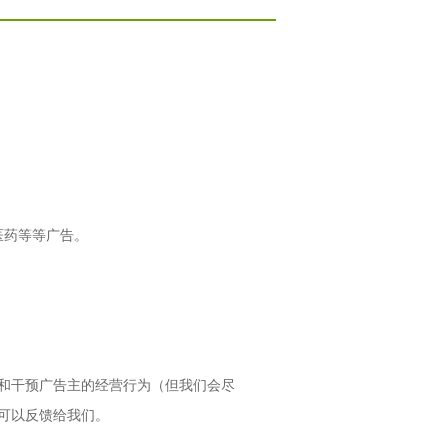
医药等等广告。
和干预广告主的经营行为（但我们会尽
可以反馈给我们。