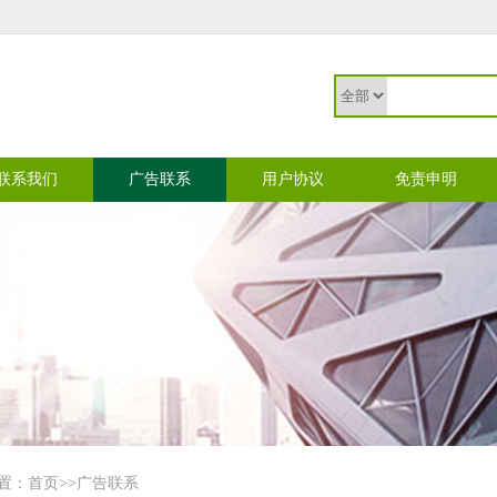
联系我们
广告联系
用户协议
免责申明
置：
首页
>>广告联系