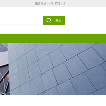
服务热线：400-8552-111