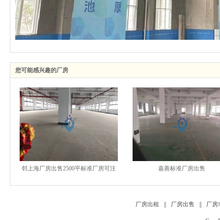
您可能感兴趣的厂房
邻上海厂房出售2500平标准厂房可注
嘉善标准厂房出售
可按揭
厂房出租
||
厂房出售
||
厂房